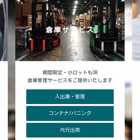
倉庫サービス
期間限定・小ロットもOK
倉庫管理サービスをご提供いたします
入出庫・管理
コンテナ/バニング
代行出荷