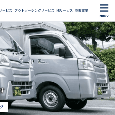
サービス
アウトソーシングサービス
HRサービス
物販事業