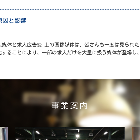
原因と影響
人媒体と求人広告費 上の画像媒体は、皆さんも一度は見られた
化することにより、一部の求人だけを大量に扱う媒体が登場し
事業案内