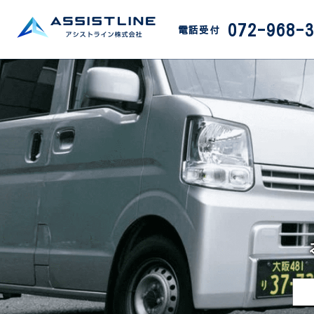
072-968-
電話受付
アシストライン株式会社