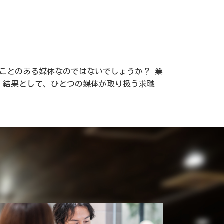
ことのある媒体なのではないでしょうか？ 業
、結果として、ひとつの媒体が取り扱う求職