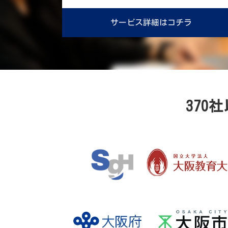
サービス詳細はコチラ
37