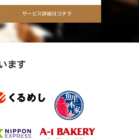
サービス詳細はコチラ
います