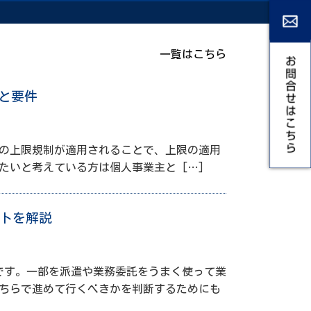
一覧はこちら
と要件
労働の上限規制が適用されることで、上限の適用
たいと考えている方は個人事業主と […]
ットを解説
です。一部を派遣や業務委託をうまく使って業
どちらで進めて行くべきかを判断するためにも