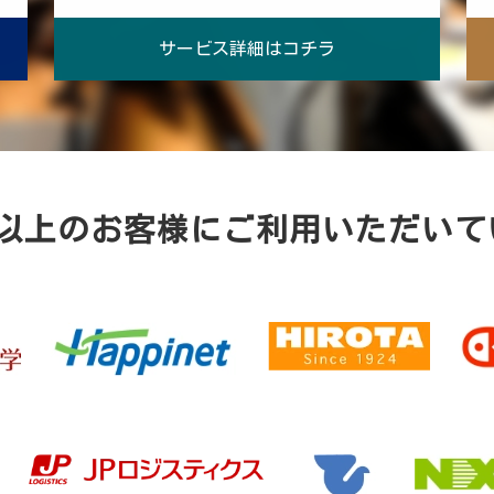
サービス詳細はコチラ
0社以上のお客様にご利用いただいて