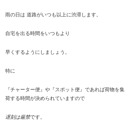
雨の日は 道路がいつも以上に渋滞します。
自宅を出る時間をいつもより
早くするようにしましょう。
特に
『チャーター便』や『スポット便』であれば荷物を集
荷する時間が決められていますので
遅刻は厳禁
です。