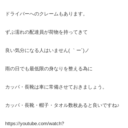
ドライバーへのクレームもあります。
ずぶ濡れの配達員が荷物を持ってきて
良い気分になる人はいません( ｀ー´)ノ
雨の日でも最低限の身なりを整える為に
カッパ・長靴は車に常備させておきましょう。
カッパ・長靴・帽子・タオル数枚あると良いですね♪
https://youtube.com/watch?