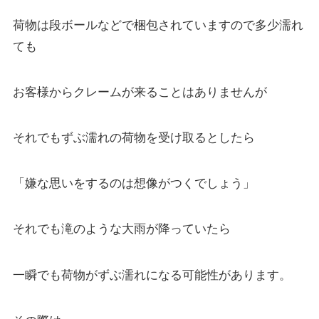
荷物は段ボールなどで梱包されていますので多少濡れ
ても
お客様からクレームが来ることはありませんが
それでもずぶ濡れの荷物を受け取るとしたら
「嫌な思いをするのは想像がつくでしょう」
それでも滝のような大雨が降っていたら
一瞬でも荷物がずぶ濡れになる可能性があります。