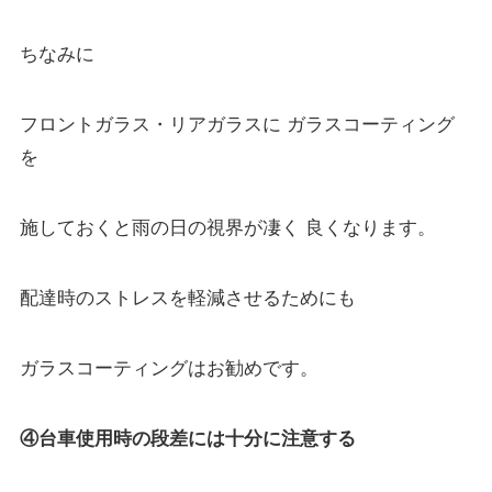
ちなみに
フロントガラス・リアガラスに ガラスコーティング
を
施しておくと雨の日の視界が凄く 良くなります。
配達時のストレスを軽減させるためにも
ガラスコーティングはお勧めです。
④台車使用時の段差には十分に注意する