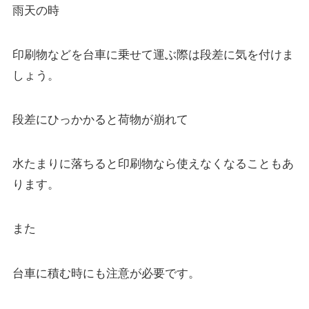
雨天の時
印刷物などを台車に乗せて運ぶ際は段差に気を付けま
しょう。
段差にひっかかると荷物が崩れて
水たまりに落ちると印刷物なら使えなくなることもあ
ります。
また
台車に積む時にも注意が必要です。