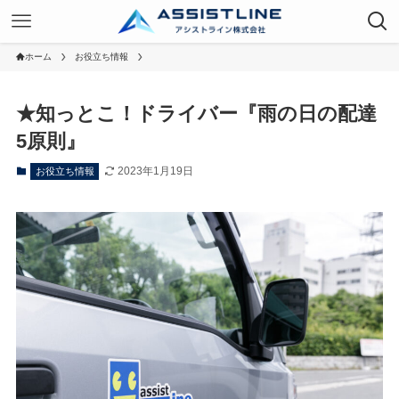
ホーム
お役立ち情報
★知っとこ！ドライバー『雨の日の配達
5原則』
2023年1月19日
お役立ち情報