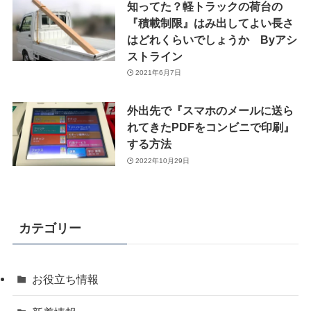
知ってた？軽トラックの荷台の
『積載制限』はみ出してよい長さ
はどれくらいでしょうか Byアシ
ストライン
2021年6月7日
外出先で『スマホのメールに送ら
れてきたPDFをコンビニで印刷』
する方法
2022年10月29日
カテゴリー
お役立ち情報