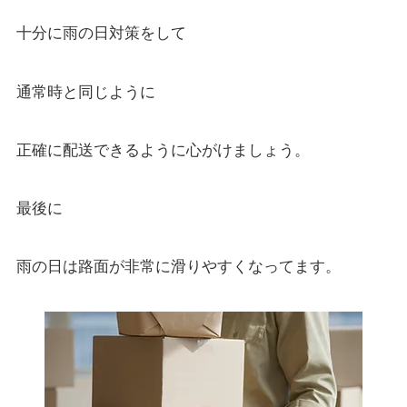
十分に雨の日対策をして
通常時と同じように
正確に配送できるように心がけましょう。
最後に
雨の日は路面が非常に滑りやすくなってます。