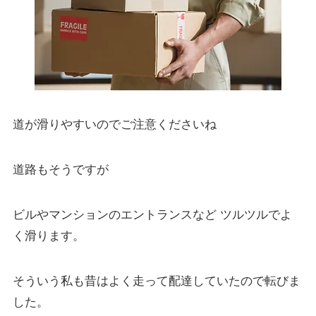
道が滑りやすいのでご注意くださいね
道路もそうですが
ビルやマンションのエントランスなど ツルツルでよ
く滑ります。
そういう私も昔はよく走って配達していたので転びま
した。