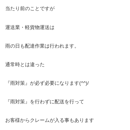
当たり前のことですが
運送業・軽貨物運送は
雨の日も配達作業は行われます。
通常時とは違った
『雨対策』が必ず必要になります(^^)/
『雨対策』を行わずに配送を行って
お客様からクレームが入る事もあります