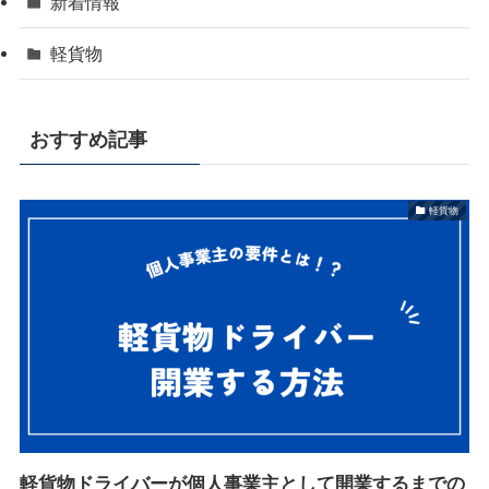
新着情報
軽貨物
おすすめ記事
軽貨物
軽貨物ドライバーが個人事業主として開業するまでの