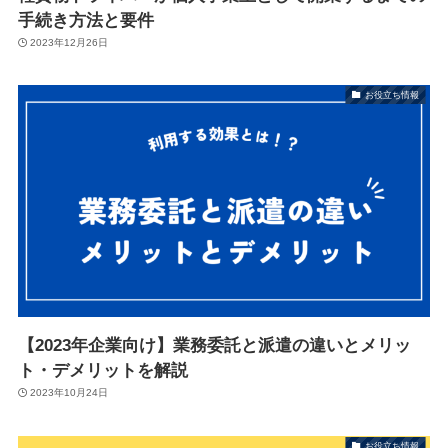
手続き方法と要件
2023年12月26日
お役立ち情報
【2023年企業向け】業務委託と派遣の違いとメリッ
ト・デメリットを解説
2023年10月24日
お役立ち情報