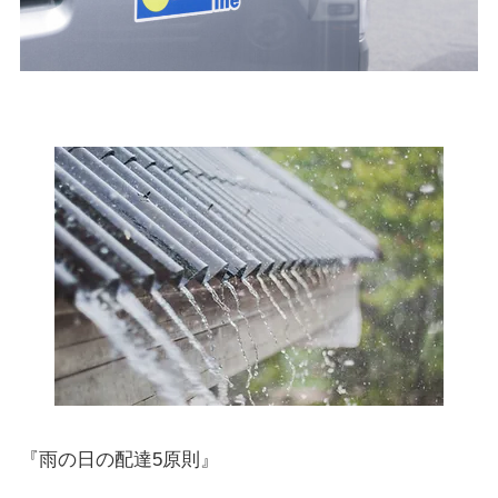
『雨の日の配達5原則』