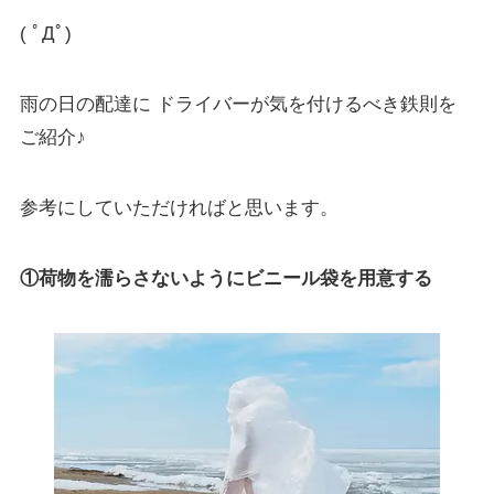
( ﾟДﾟ)
雨の日の配達に ドライバーが気を付けるべき鉄則を
ご紹介♪
参考にしていただければと思います。
①荷物を濡らさないようにビニール袋を用意する