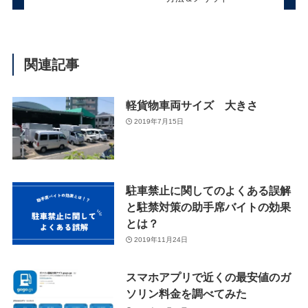
関連記事
軽貨物車両サイズ 大きさ
2019年7月15日
駐車禁止に関してのよくある誤解
と駐禁対策の助手席バイトの効果
とは？
2019年11月24日
スマホアプリで近くの最安値のガ
ソリン料金を調べてみた