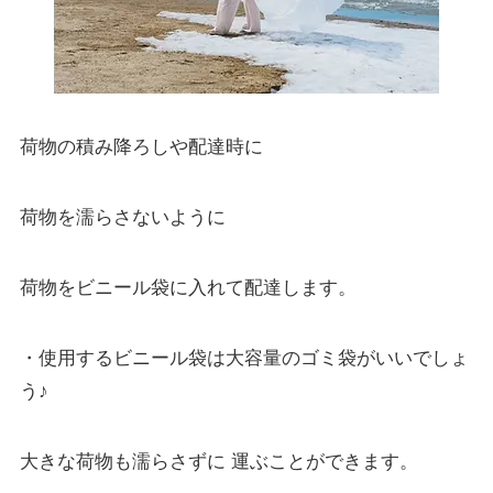
荷物の積み降ろしや配達時に
荷物を濡らさないように
荷物をビニール袋に入れて配達します。
・使用するビニール袋は大容量のゴミ袋がいいでしょ
う♪
大きな荷物も濡らさずに 運ぶことができます。