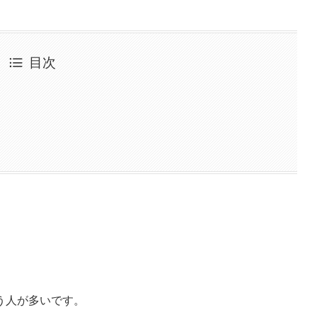
目次
う人が多いです。