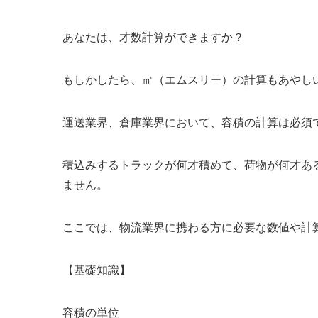
あなたは、才数計算ができますか？
もしかしたら、㎥（エムスリー）の計算もあやし
運送業界、倉庫業界において、容積の計算は必須
積込みするトラックが何才積めて、荷物が何才あ
ません。
ここでは、物流業界に携わる方に必要な数値や計
【基礎知識】
容積の単位