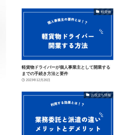
軽貨物
軽貨物ドライバーが個人事業主として開業する
までの手続き方法と要件
2023年12月26日
お役立ち情報