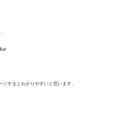
す。
78㎥
ージするとわかりやすいと思います。