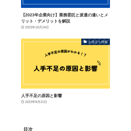
【2023年企業向け】業務委託と派遣の違いとメ
リット・デメリットを解説
2023年10月24日
お役立ち情報
人手不足の原因と影響
2023年8月21日
目次